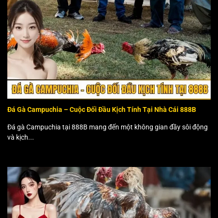
Đá Gà Campuchia – Cuộc Đối Đầu Kịch Tính Tại Nhà Cái 888B
Đá gà Campuchia tại 888B mang đến một không gian đầy sôi động
và kịch...