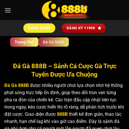
Bỏ
qua
nội
dung
ĐĂNG NHẬP
ĐĂNG KÝ +199K
Trang Chủ
Đá Gà 888B
Đá Gà 888B – Sảnh Cá Cược Gà Trực
Tuyến Được Ưa Chuộng
Đá Gà 888B
được nhiều người chơi lựa chọn nhờ hệ thống
phát sóng trực tiếp ổn định, giúp theo dõi trọn vẹn từng
pha ra đòn của chiến kê. Các trận đấu cập nhật liên tục
trong ngày, kèo cược hiển thị rõ ràng, dễ phân tích trước khi
đặt cược. Giao diện được
888B
thiết kế đơn giản, thao tác
nhanh, hạn chế lag khi vào giờ cao điểm. Đây là sảnh đá
gà phù hợp cho cả người mới lẫn người đã quen chơi lâu