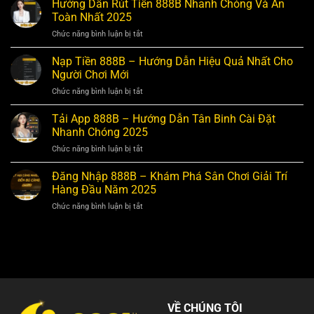
Hệ
Hướng Dẫn Rút Tiền 888B Nhanh Chóng Và An
888B
Toàn Nhất 2025
–
Chức năng bình luận bị tắt
ở
Phương
Hướng
Thức
Dẫn
Nạp Tiền 888B – Hướng Dẫn Hiệu Quả Nhất Cho
Hỗ
Rút
Trợ
Người Chơi Mới
Tiền
Khách
Chức năng bình luận bị tắt
ở
888B
Hàng
Nạp
Nhanh
Miễn
Tiền
Tải App 888B – Hướng Dẫn Tân Binh Cài Đặt
Chóng
Phí
888B
Và
Nhanh Chóng 2025
24/7
–
An
Chức năng bình luận bị tắt
ở
Hướng
Toàn
Tải
Dẫn
Nhất
App
Đăng Nhập 888B – Khám Phá Sân Chơi Giải Trí
Hiệu
2025
888B
Quả
Hàng Đầu Năm 2025
–
Nhất
Chức năng bình luận bị tắt
ở
Hướng
Cho
Đăng
Dẫn
Người
Nhập
Tân
Chơi
888B
Binh
Mới
–
Cài
Khám
Đặt
Phá
Nhanh
Sân
Chóng
Chơi
2025
VỀ CHÚNG TÔI
Giải